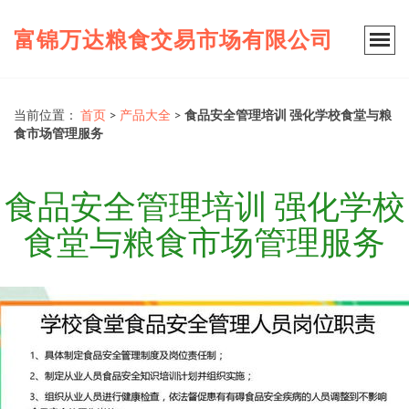
富锦万达粮食交易市场有限公司
当前位置：
首页
>
产品大全
>
食品安全管理培训 强化学校食堂与粮
食市场管理服务
食品安全管理培训 强化学校
食堂与粮食市场管理服务