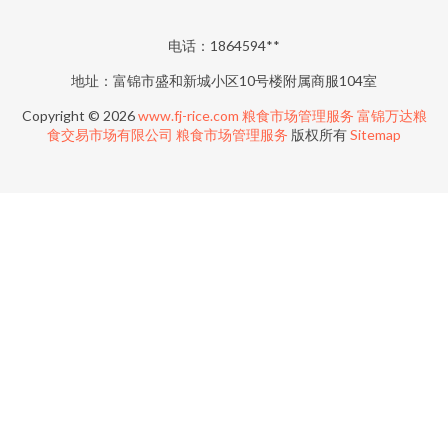
电话：1864594**
地址：富锦市盛和新城小区10号楼附属商服104室
Copyright © 2026
www.fj-rice.com
粮食市场管理服务
富锦万达粮
食交易市场有限公司
粮食市场管理服务
版权所有
Sitemap