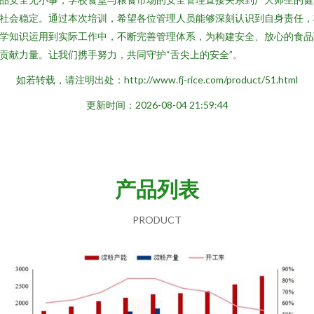
社会稳定。通过本次培训，希望各位管理人员能够深刻认识到自身责任，
学知识运用到实际工作中，不断完善管理体系，为构建安全、放心的食品
贡献力量。让我们携手努力，共同守护“舌尖上的安全”。
如若转载，请注明出处：http://www.fj-rice.com/product/51.html
更新时间：2026-08-04 21:59:44
产品列表
PRODUCT